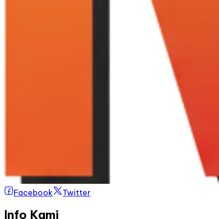
Facebook
Twitter
Info Kami